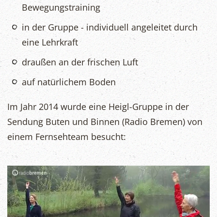
Bewegungstraining
in der Gruppe - individuell angeleitet durch
eine Lehrkraft
draußen an der frischen Luft
auf natürlichem Boden
Im Jahr 2014 wurde eine Heigl-Gruppe in der
Sendung Buten und Binnen (Radio Bremen) von
einem Fernsehteam besucht: