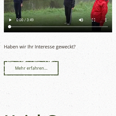
Haben wir Ihr Interesse geweckt?
Mehr erfahren...