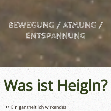
BEWEGUNG / ATMUNG /
ENTSPANNUNG
Was ist Heigln?
Ein ganzheitlich wirkendes