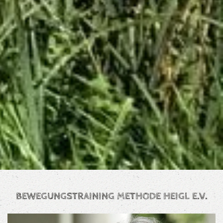
BEWEGUNGSTRAINING METHODE HEIGL E.V.