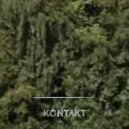
KONTAKT