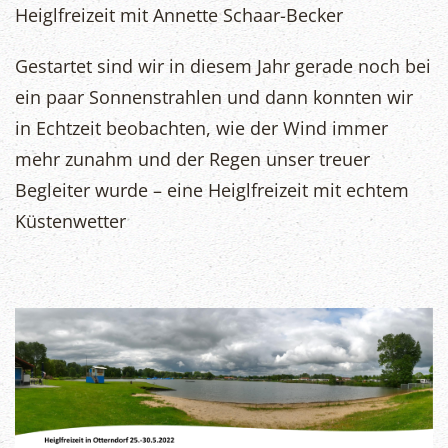
Heiglfreizeit mit Annette Schaar-Becker
Gestartet sind wir in diesem Jahr gerade noch bei
ein paar Sonnenstrahlen und dann konnten wir
in Echtzeit beobachten, wie der Wind immer
mehr zunahm und der Regen unser treuer
Begleiter wurde – eine Heiglfreizeit mit echtem
Küstenwetter