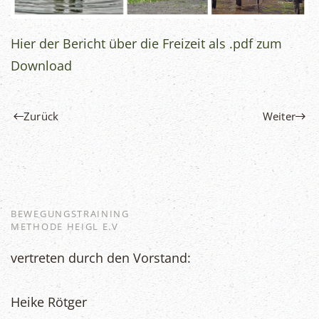
Hier der Bericht über die Freizeit als .pdf zum
Download
Zurück
Weiter
BEWEGUNGSTRAINING
METHODE HEIGL E.V
vertreten durch den Vorstand:
Heike Rötger