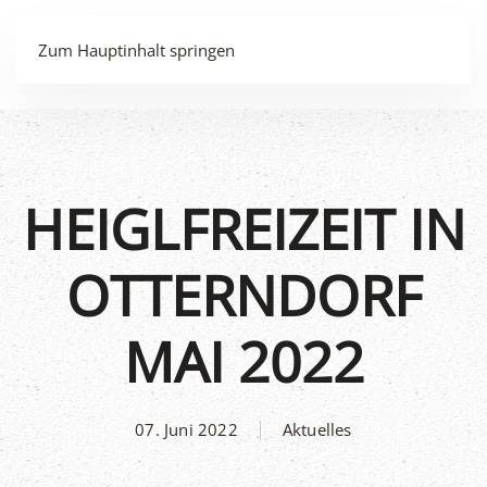
MENÜ
Zum Hauptinhalt springen
HEIGLFREIZEIT IN
OTTERNDORF
MAI 2022
07. Juni 2022
Aktuelles