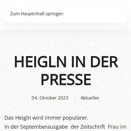
MENÜ
Zum Hauptinhalt springen
HEIGLN IN DER
PRESSE
04. Oktober 2023
Aktuelles
Das Heigln wird immer populärer.
In der Septemberausgabe der Zeitschrift
Frau im