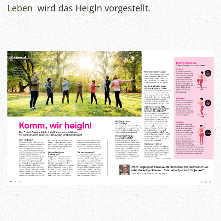
Leben
wird das Heigln vorgestellt.